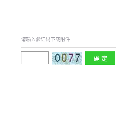
请输入验证码下载附件