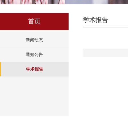
学术报告
首页
新闻动态
通知公告
学术报告