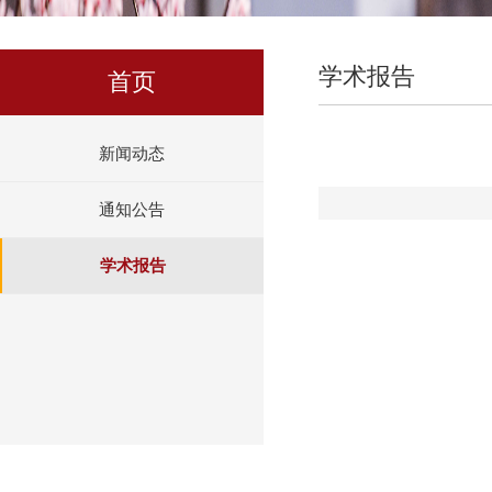
学术报告
首页
新闻动态
通知公告
学术报告