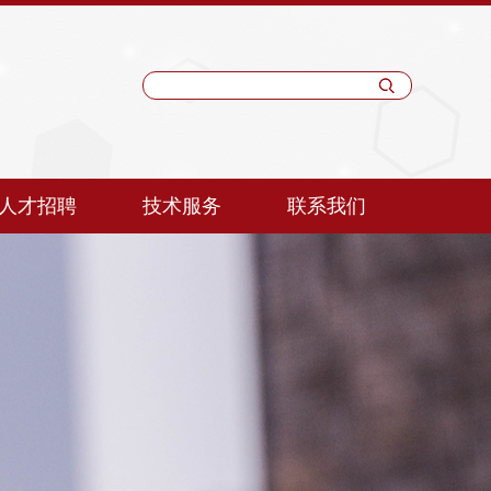
人才招聘
技术服务
联系我们