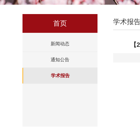
学术报
首页
新闻动态
【
通知公告
学术报告