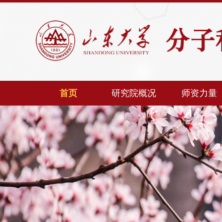
首页
研究院概况
师资力量