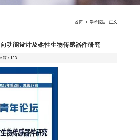
>
正文
首页
学术报告
：定向功能设计及柔性生物传感器件研究
 来源：
123