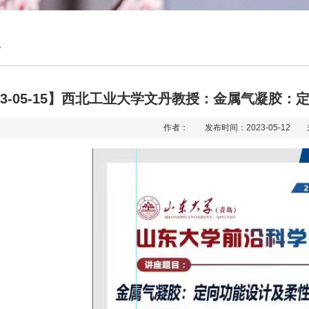
告
23-05-15】西北工业大学文丹教授：金属气凝胶
作者： 发布时间：2023-05-12