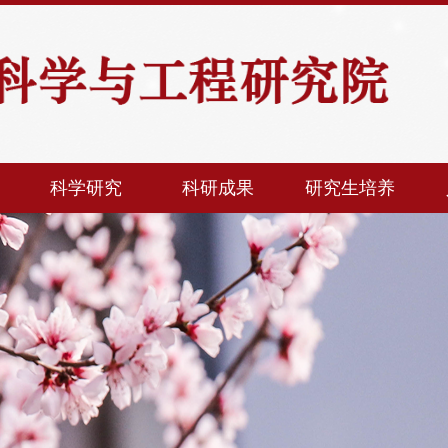
科学研究
科研成果
研究生培养