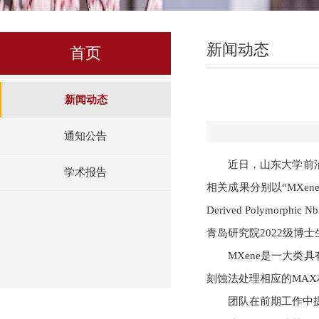
新闻动态
首页
新闻动态
通知公告
近日，山东大学前
学术报告
相关成果分别以“MXene-Derive
Derived Polymorphic Nb
青岛研究院2022级博
MXene是一大类
刻蚀法处理相应的MAX
团队在前期工作中提出了