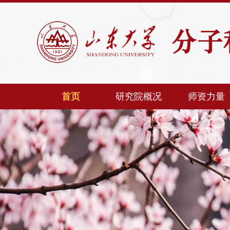
首页
研究院概况
师资力量