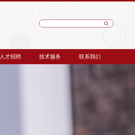
人才招聘
技术服务
联系我们