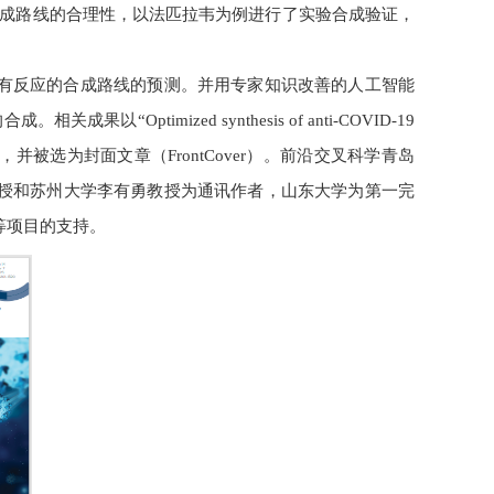
合成路线的合理性，以法匹拉韦为例进行了实验合成验证，
有反应的合成路线的预测。并用专家知识改善的人工智能
timized synthesis of anti-COVID-19
 Chemistry期刊，并被选为封面文章（FrontCover）。前沿交叉科学青岛
授和苏州大学李有勇教授为通讯作者，山东大学为第一完
等项目的支持。