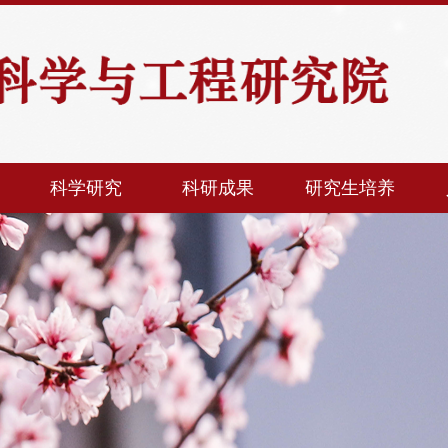
科学研究
科研成果
研究生培养