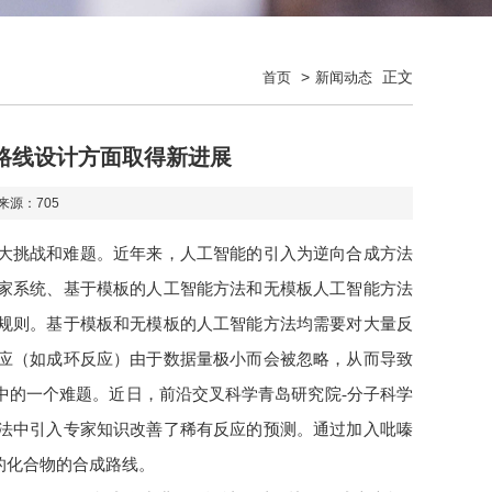
>
正文
首页
新闻动态
路线设计方面取得新进展
 来源：
705
大挑战和难题。近年来，人工智能的引入为逆向合成方法
家系统、基于模板的人工智能方法和无模板人工智能方法
规则。基于模板和无模板的人工智能方法均需要对大量反
应（如成环反应）由于数据量极小而会被忽略，从而导致
中的一个难题。近日，前沿交叉科学青岛研究院-分子科学
法中引入专家知识改善了稀有反应的预测。通过加入吡嗪
的化合物的合成路线。