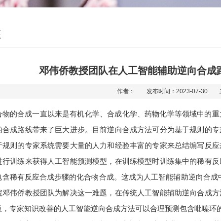
态
邓伟侨教授团队在人工智能辅助逆向合成
作者： 发布时间：2023-07-30
合物的合成一直以来是有机化学、合成化学、药物化学等领域中的重
的合成路线带来了巨大进步。目前逆向合成方法可分为基于规则的专
于规则的专家系统需要大量的人力和经验丰富的专家来总结编写反应
进行训练来获得人工智能预测模型，在训练模型时训练集中的稀有反
包含稀有反应合成步骤的化合物合成。这成为人工智能辅助逆向合成
院邓伟侨教授团队为解决这一难题，在传统人工智能辅助逆向合成方
板，专家知识改善的人工智能逆向合成方法可以合理预测包含吡嗪环