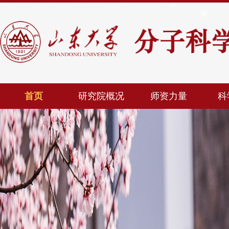
首页
研究院概况
师资力量
科