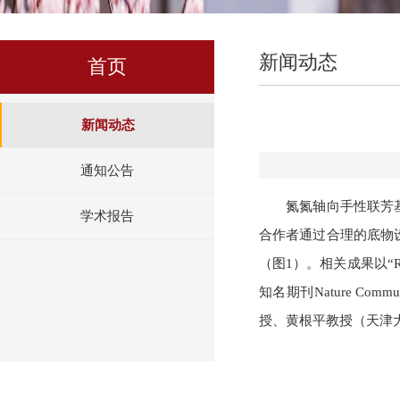
新闻动态
首页
新闻动态
通知公告
氮氮轴向手性联芳
学术报告
合作者通过合理的底物
（图1）。相关成果以“Rhodium-C
知名期刊Nature Co
授、黄根平教授（天津