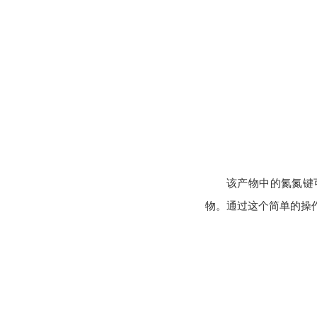
该产物中的氮氮键
物。通过这个简单的操作