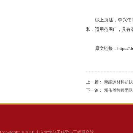
综上所述，李兴伟
和，适用范围广，具有
原文链接：https://doi
上一篇：
新能源材料超快
下一篇：
邓伟侨教授团队
CopyRight ® 2018 山东大学分子科学与工程研究院