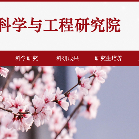
科学研究
科研成果
研究生培养