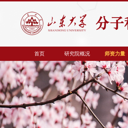
首页
研究院概况
师资力量