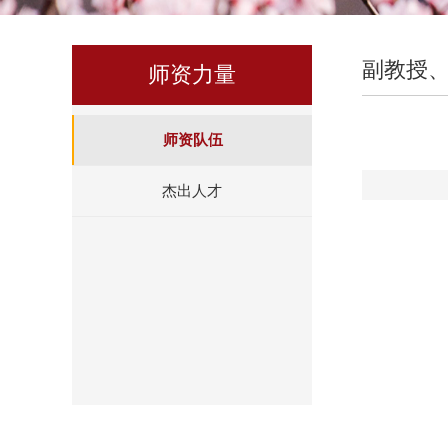
副教授
师资力量
师资队伍
杰出人才