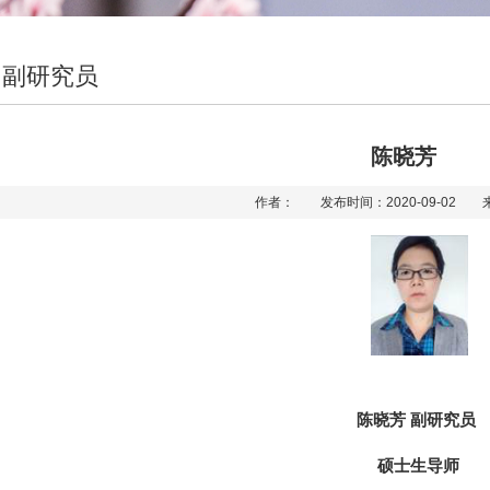
、副研究员
陈晓芳
作者： 发布时间：2020-09-02 
陈晓芳
副研究员
硕士生导师