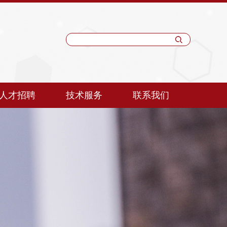
人才招聘
技术服务
联系我们