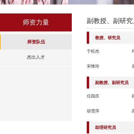
副教授、副研究
师资力量
教授、研究员
师资队伍
于松杰
杰出人才
宋锋玲
副教授、副研究员
任国庆
胡雪萍
助理研究员