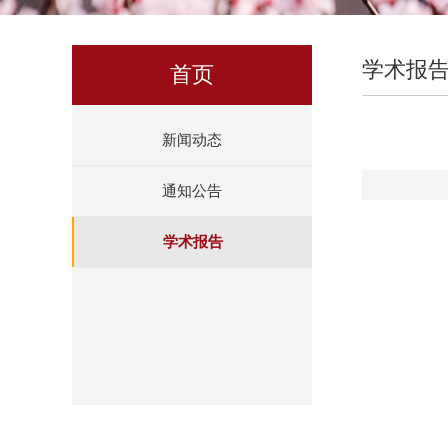
学术报
首页
新闻动态
通知公告
学术报告