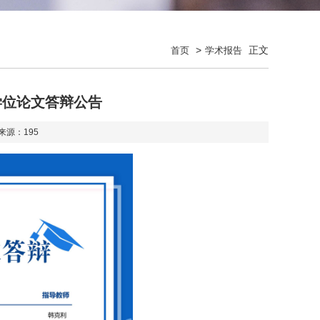
>
正文
首页
学术报告
究生学位论文答辩公告
 来源：
195