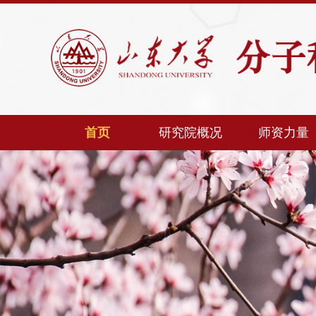
首页
研究院概况
师资力量