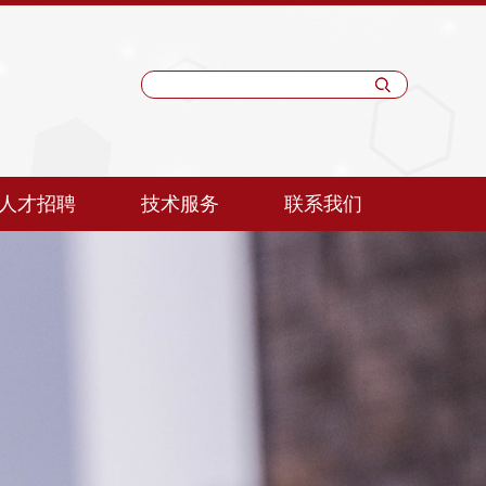
人才招聘
技术服务
联系我们