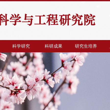
科学研究
科研成果
研究生培养