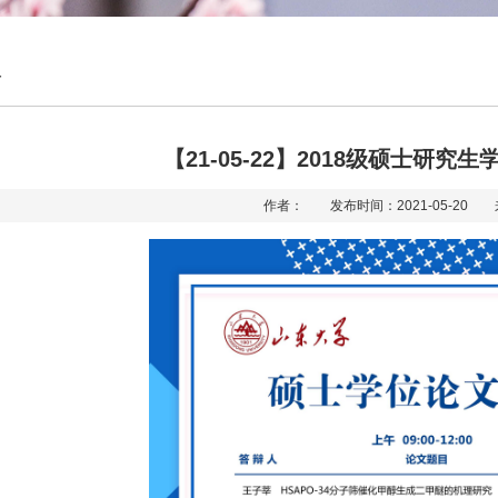
告
【21-05-22】2018级硕士研
作者： 发布时间：2021-05-20