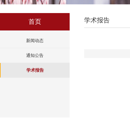
学术报告
首页
新闻动态
通知公告
学术报告