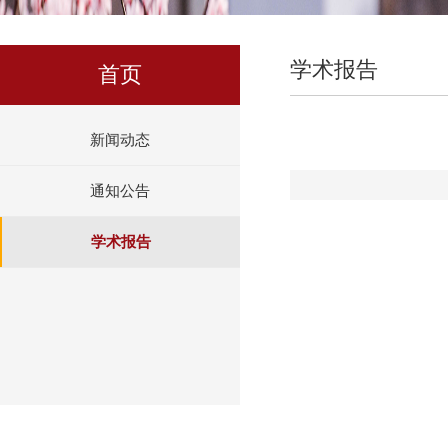
学术报告
首页
新闻动态
通知公告
学术报告