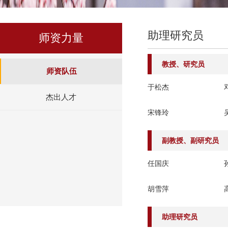
助理研究员
师资力量
教授、研究员
师资队伍
于松杰
杰出人才
宋锋玲
副教授、副研究员
任国庆
胡雪萍
助理研究员